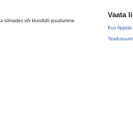
Vaata l
 silmades või klorofülli puudumine
Kus õppida 
Teadusuurin