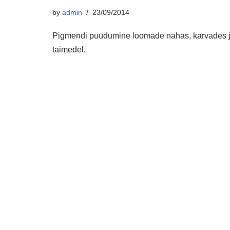
by
admin
23/09/2014
Pigmendi puudumine loomade nahas, karvades ja
taimedel.