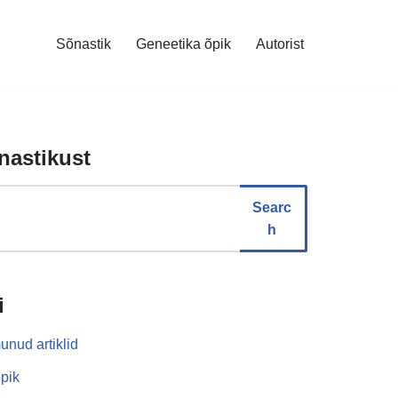
Sõnastik
Geneetika õpik
Autorist
nastikust
Searc
h
i
unud artiklid
pik