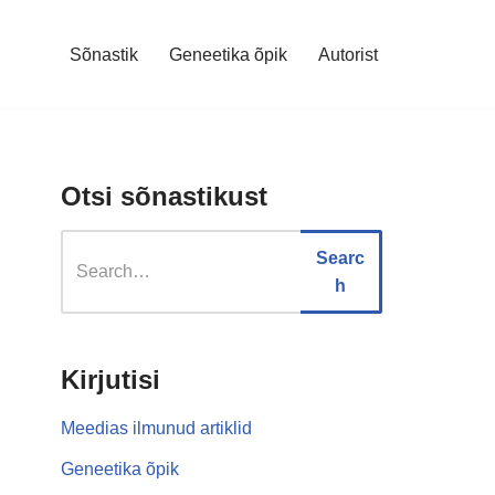
Sõnastik
Geneetika õpik
Autorist
Otsi sõnastikust
Searc
h
Kirjutisi
Meedias ilmunud artiklid
Geneetika õpik