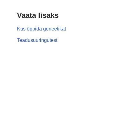
Vaata lisaks
Kus õppida geneetikat
Teadusuuringutest