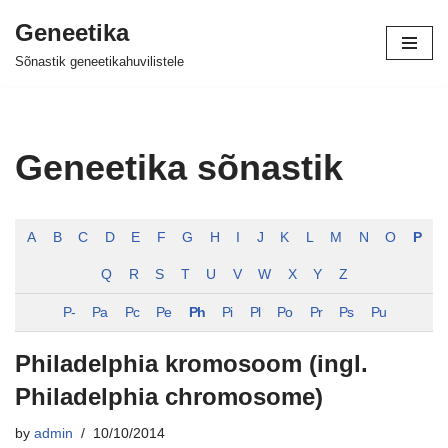
Geneetika
Skip
Sõnastik geneetikahuvilistele
to
content
Geneetika sõnastik
A
B
C
D
E
F
G
H
I
J
K
L
M
N
O
P
Q
R
S
T
U
V
W
X
Y
Z
P-
Pa
Pc
Pe
Ph
Pi
Pl
Po
Pr
Ps
Pu
Philadelphia kromosoom (ingl.
Philadelphia chromosome)
by
admin
10/10/2014