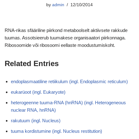
by
admin
12/10/2014
RNA-rikas sfääriline piirkond metaboolselt aktiivsete rakkude
tuumas. Assotsieerub tuumakese organisaatori piirkonnaga.
Ribosoomide või ribosoomi eellaste moodustumiskoht.
Related Entries
endoplasmaatiline retiikulum (ingl. Endoplasmic reticulum)
eukarüoot (ingl. Eukaryote)
heterogeenne tuuma-RNA (hnRNA) (ingl. Heterogeneous
nuclear RNA, hnRNA)
rakutuum (ingl. Nucleus)
tuuma kordistumine (ingl. Nucleus restitution)