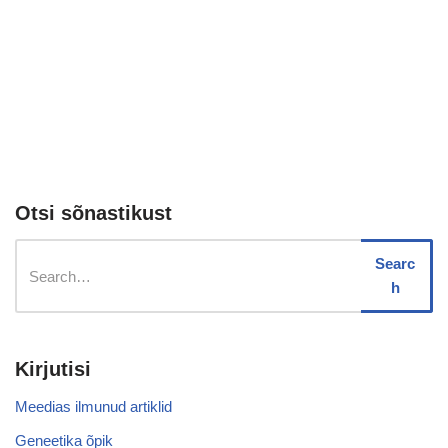
Otsi sõnastikust
Searc
h
Kirjutisi
Meedias ilmunud artiklid
Geneetika õpik