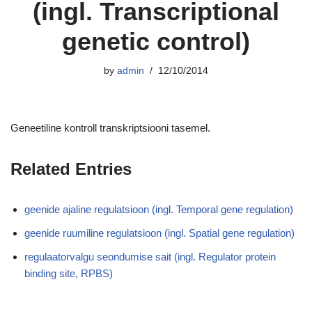
(ingl. Transcriptional
genetic control)
by
admin
12/10/2014
Geneetiline kontroll transkriptsiooni tasemel.
Related Entries
geenide ajaline regulatsioon (ingl. Temporal gene regulation)
geenide ruumiline regulatsioon (ingl. Spatial gene regulation)
regulaatorvalgu seondumise sait (ingl. Regulator protein
binding site, RPBS)