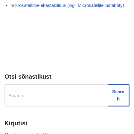
mikrosatelliitne ebastabiilsus (ingl. Microsatellite instability)
Otsi sõnastikust
Searc
h
Kirjutisi