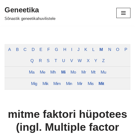
Geneetika
Skip
Sõnastik geneetikahuvilistele
to
content
A
B
C
D
E
F
G
H
I
J
K
L
M
N
O
P
Q
R
S
T
U
V
W
X
Y
Z
Ma
Me
Mh
Mi
Mo
Mr
Mt
Mu
Mig
Mik
Mim
Min
Mir
Mis
Mit
mitme faktori hüpotees
(ingl. Multiple factor