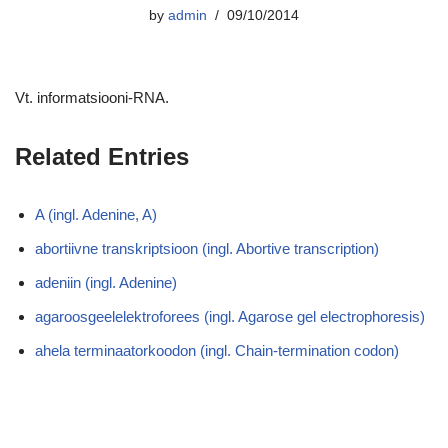
by
admin
09/10/2014
Vt. informatsiooni-RNA.
Related Entries
A (ingl. Adenine, A)
abortiivne transkriptsioon (ingl. Abortive transcription)
adeniin (ingl. Adenine)
agaroosgeelelektroforees (ingl. Agarose gel electrophoresis)
ahela terminaatorkoodon (ingl. Chain-termination codon)