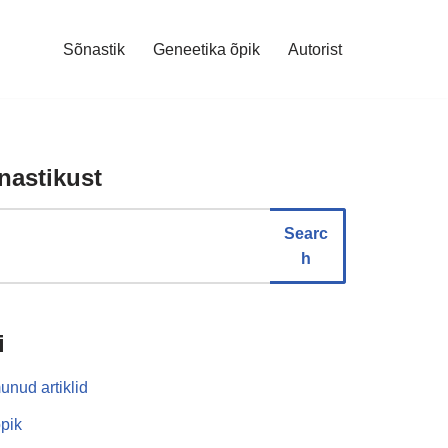
Sõnastik
Geneetika õpik
Autorist
nastikust
Searc
h
i
unud artiklid
pik