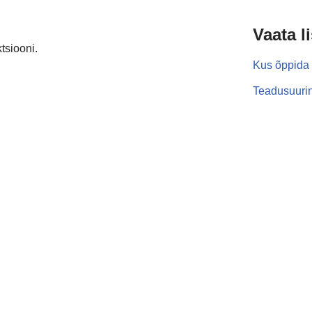
Vaata l
ktsiooni.
Kus õppida 
Teadusuurin