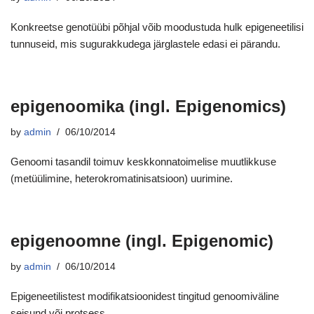
Konkreetse genotüübi põhjal võib moodustuda hulk epigeneetilisi
tunnuseid, mis sugurakkudega järglastele edasi ei pärandu.
epigenoomika (ingl. Epigenomics)
by
admin
06/10/2014
Genoomi tasandil toimuv keskkonnatoimelise muutlikkuse
(metüülimine, heterokromatinisatsioon) uurimine.
epigenoomne (ingl. Epigenomic)
by
admin
06/10/2014
Epigeneetilistest modifikatsioonidest tingitud genoomiväline
seisund või protsess.