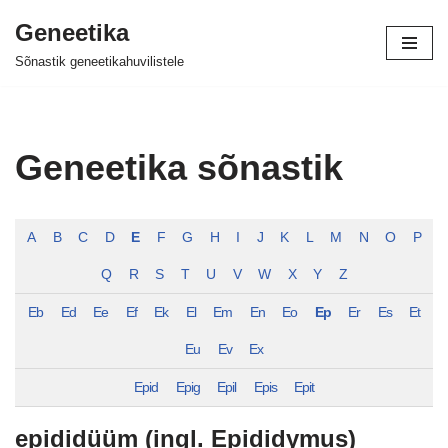
Geneetika
Skip
Sõnastik geneetikahuvilistele
to
content
Geneetika sõnastik
A
B
C
D
E
F
G
H
I
J
K
L
M
N
O
P
Q
R
S
T
U
V
W
X
Y
Z
Eb
Ed
Ee
Ef
Ek
El
Em
En
Eo
Ep
Er
Es
Et
Eu
Ev
Ex
Epid
Epig
Epil
Epis
Epit
epididüüm (ingl. Epididymus)