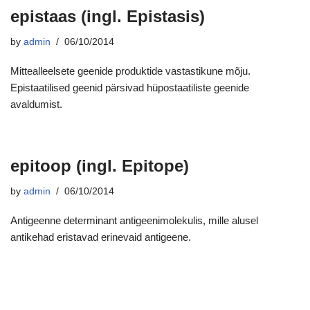
epistaas (ingl. Epistasis)
by
admin
06/10/2014
Mittealleelsete geenide produktide vastastikune mõju.
Epistaatilised geenid pärsivad hüpostaatiliste geenide
avaldumist.
epitoop (ingl. Epitope)
by
admin
06/10/2014
Antigeenne determinant antigeenimolekulis, mille alusel
antikehad eristavad erinevaid antigeene.