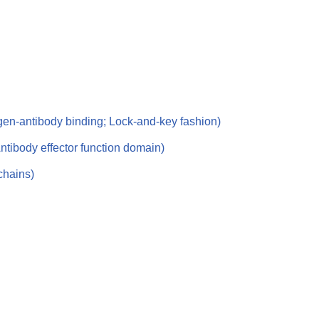
igen-antibody binding; Lock-and-key fashion)
ntibody effector function domain)
chains)