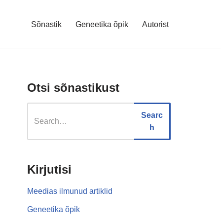
Sõnastik
Geneetika õpik
Autorist
Otsi sõnastikust
Searc
h
Kirjutisi
Meedias ilmunud artiklid
Geneetika õpik