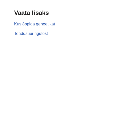
Vaata lisaks
Kus õppida geneetikat
Teadusuuringutest