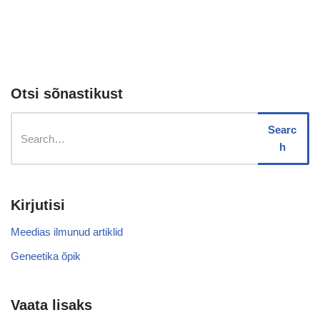
Otsi sõnastikust
Searc
h
Kirjutisi
Meedias ilmunud artiklid
Geneetika õpik
Vaata lisaks