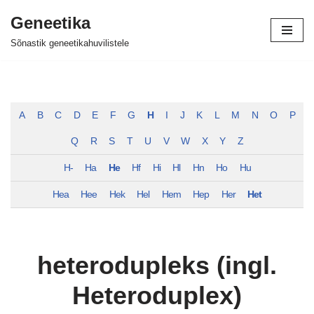
Geneetika
Skip
Sõnastik geneetikahuvilistele
to
content
A
B
C
D
E
F
G
H
I
J
K
L
M
N
O
P
Q
R
S
T
U
V
W
X
Y
Z
H-
Ha
He
Hf
Hi
Hl
Hn
Ho
Hu
Hea
Hee
Hek
Hel
Hem
Hep
Her
Het
heterodupleks (ingl.
Heteroduplex)