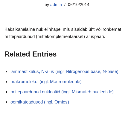
by
admin
06/10/2014
Kaksikahelaline nukleiinhape, mis sisaldab üht või rohkemat
mittepaardunud (mittekomplementaarset) aluspaari.
Related Entries
lämmastikalus, N-alus (ingl. Nitrogenous base, N-base)
makromolekul (ingl. Macromolecule)
mittepaardunud nukleotiid (ingl. Mismatch nucleotide)
oomikateadused (ingl. Omics)