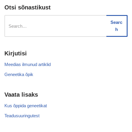
Otsi sõnastikust
Searc
h
Kirjutisi
Meedias ilmunud artiklid
Geneetika õpik
Vaata lisaks
Kus õppida geneetikat
Teadusuuringutest