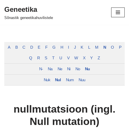
Geneetika
Skip
Sõnastik geneetikahuvilistele
to
content
A
B
C
D
E
F
G
H
I
J
K
L
M
N
O
P
Q
R
S
T
U
V
W
X
Y
Z
N-
Na
Ne
Ni
No
Nu
Nuk
Nul
Num
Nuu
nullmutatsioon (ingl.
Null mutation)