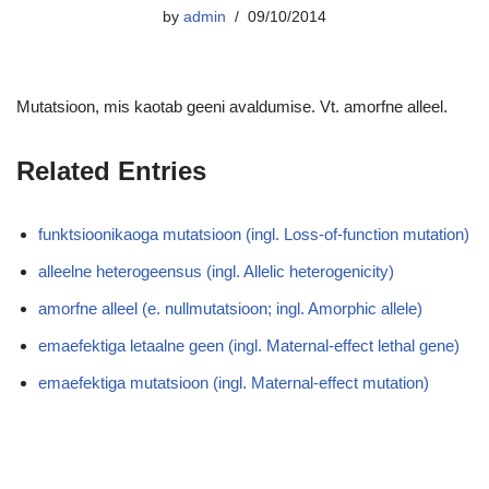
by
admin
09/10/2014
Mutatsioon, mis kaotab geeni avaldumise. Vt. amorfne alleel.
Related Entries
funktsioonikaoga mutatsioon (ingl. Loss-of-function mutation)
alleelne heterogeensus (ingl. Allelic heterogenicity)
amorfne alleel (e. nullmutatsioon; ingl. Amorphic allele)
emaefektiga letaalne geen (ingl. Maternal-effect lethal gene)
emaefektiga mutatsioon (ingl. Maternal-effect mutation)