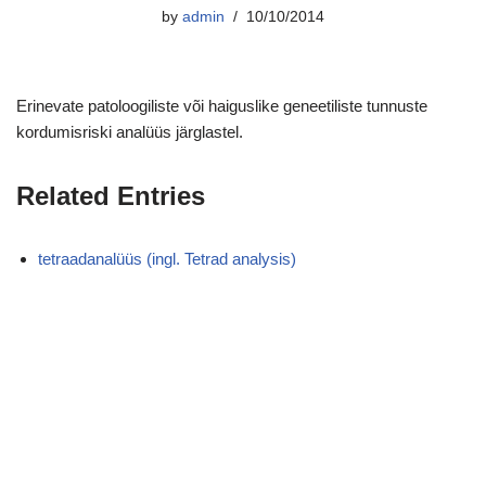
by
admin
10/10/2014
Erinevate patoloogiliste või haiguslike geneetiliste tunnuste
kordumisriski analüüs järglastel.
Related Entries
tetraadanalüüs (ingl. Tetrad analysis)