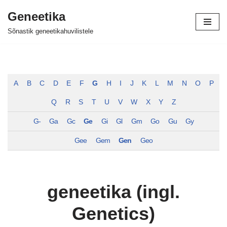
Geneetika
Skip
Sõnastik geneetikahuvilistele
to
content
A
B
C
D
E
F
G
H
I
J
K
L
M
N
O
P
Q
R
S
T
U
V
W
X
Y
Z
G-
Ga
Gc
Ge
Gi
Gl
Gm
Go
Gu
Gy
Gee
Gem
Gen
Geo
geneetika (ingl.
Genetics)