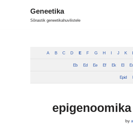
Geneetika
Skip
Sõnastik geneetikahuvilistele
to
content
A
B
C
D
E
F
G
H
I
J
K
Eb
Ed
Ee
Ef
Ek
El
E
Epid
epigenoomika 
by