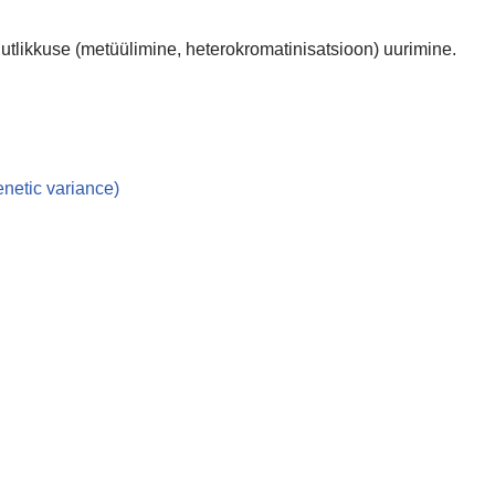
tlikkuse (metüülimine, heterokromatinisatsioon) uurimine.
enetic variance)