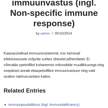
immuunvastus (ingl.
Non-specific immune
response)
by
admin
05/10/2014
Kaasasündinud immuunsüsteemid, mis toimivad
infektsioossete mõjurite suhtes ühtsetel põhimõtetel. Ei
võimalda spetsiifilist kohanemist mikroobide muutlikkusega ning
seepärast annab ebaspetsiifilise immuunvastuse ning vaid
osalise nakkusvastase kaitse.
Related Entries
immuunpuudulikkus (ingl. Immunodeficiency)