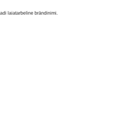
di laiatarbeline brändinimi.