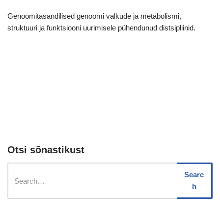
Genoomitasandilised genoomi valkude ja metabolismi,
struktuuri ja funktsiooni uurimisele pühendunud distsipliinid.
Otsi sõnastikust
Searc
h