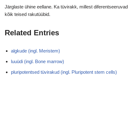
Järglaste ühine eellane. Ka tüvirakk, millest diferentseeruvad
kõik teised rakutüübid.
Related Entries
algkude (ingl. Meristem)
luuüdi (ingl. Bone marrow)
pluripotentsed tüvirakud (ingl. Pluripotent stem cells)