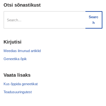
Otsi sõnastikust
Searc
h
Kirjutisi
Meedias ilmunud artiklid
Geneetika õpik
Vaata lisaks
Kus õppida geneetikat
Teadusuuringutest