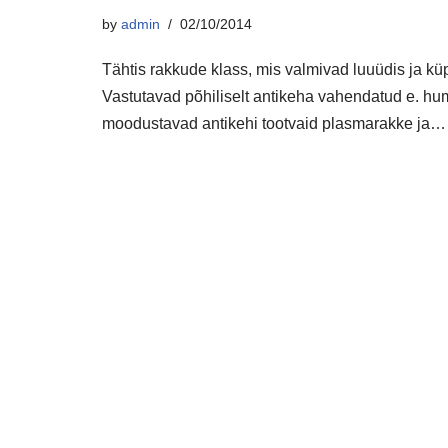
by
admin
02/10/2014
Tähtis rakkude klass, mis valmivad luuüdis ja kü
Vastutavad põhiliselt antikeha vahendatud e. h
moodustavad antikehi tootvaid plasmarakke ja