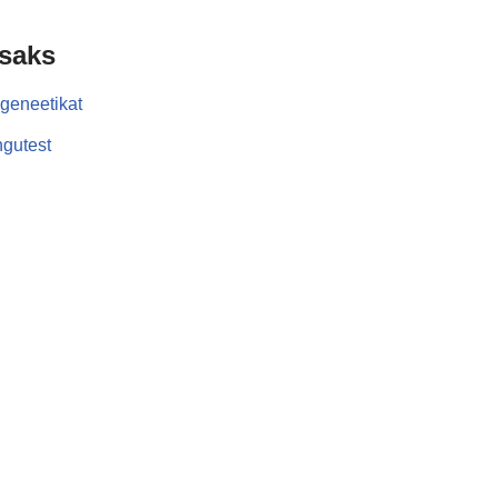
isaks
geneetikat
gutest