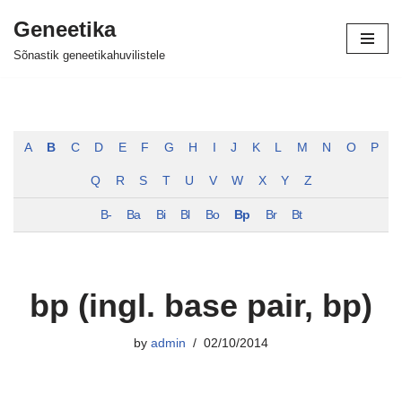
Geneetika
Skip
Sõnastik geneetikahuvilistele
to
content
A
B
C
D
E
F
G
H
I
J
K
L
M
N
O
P
Q
R
S
T
U
V
W
X
Y
Z
B-
Ba
Bi
Bl
Bo
Bp
Br
Bt
bp (ingl. base pair, bp)
by
admin
02/10/2014