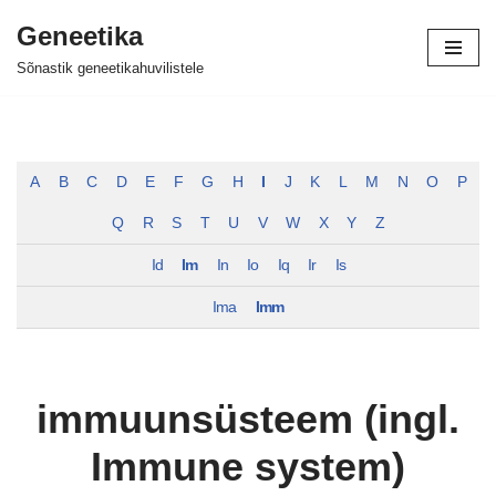
Geneetika
Skip
Sõnastik geneetikahuvilistele
to
content
A
B
C
D
E
F
G
H
I
J
K
L
M
N
O
P
Q
R
S
T
U
V
W
X
Y
Z
Id
Im
In
Io
Iq
Ir
Is
Ima
Imm
immuunsüsteem (ingl.
Immune system)