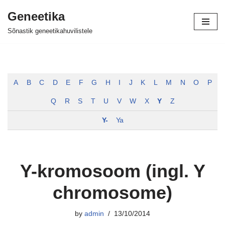
Geneetika
Skip
Sõnastik geneetikahuvilistele
to
content
A
B
C
D
E
F
G
H
I
J
K
L
M
N
O
P
Q
R
S
T
U
V
W
X
Y
Z
Y-
Ya
Y-kromosoom (ingl. Y
chromosome)
by
admin
13/10/2014