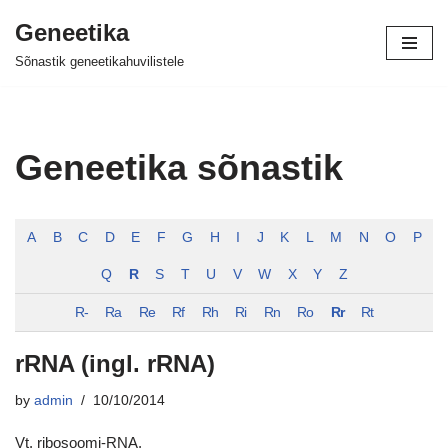
Geneetika
Skip
Sõnastik geneetikahuvilistele
to
content
Geneetika sõnastik
A
B
C
D
E
F
G
H
I
J
K
L
M
N
O
P
Q
R
S
T
U
V
W
X
Y
Z
R-
Ra
Re
Rf
Rh
Ri
Rn
Ro
Rr
Rt
rRNA (ingl. rRNA)
by
admin
10/10/2014
Vt. ribosoomi-RNA.