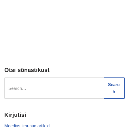
Otsi sõnastikust
Searc
h
Kirjutisi
Meedias ilmunud artiklid