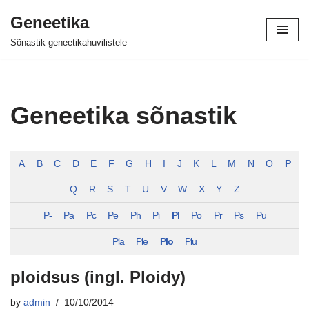
Geneetika
Skip
Sõnastik geneetikahuvilistele
to
content
Geneetika sõnastik
A
B
C
D
E
F
G
H
I
J
K
L
M
N
O
P
Q
R
S
T
U
V
W
X
Y
Z
P-
Pa
Pc
Pe
Ph
Pi
Pl
Po
Pr
Ps
Pu
Pla
Ple
Plo
Plu
ploidsus (ingl. Ploidy)
by
admin
10/10/2014