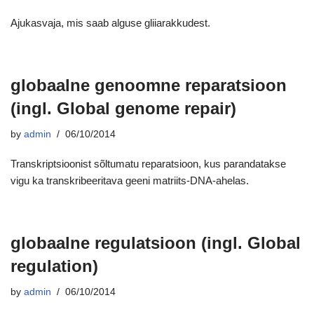
Ajukasvaja, mis saab alguse gliiarakkudest.
globaalne genoomne reparatsioon
(ingl. Global genome repair)
by
admin
06/10/2014
Transkriptsioonist sõltumatu reparatsioon, kus parandatakse
vigu ka transkribeeritava geeni matriits-DNA-ahelas.
globaalne regulatsioon (ingl. Global
regulation)
by
admin
06/10/2014