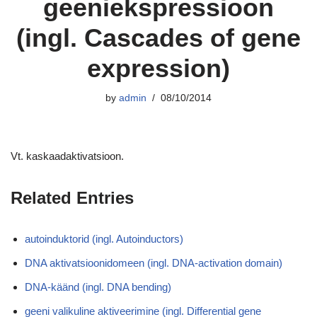
geeniekspressioon
(ingl. Cascades of gene
expression)
by
admin
08/10/2014
Vt. kaskaadaktivatsioon.
Related Entries
autoinduktorid (ingl. Autoinductors)
DNA aktivatsioonidomeen (ingl. DNA-activation domain)
DNA-käänd (ingl. DNA bending)
geeni valikuline aktiveerimine (ingl. Differential gene