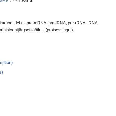
admin
06/10/2014
karüootidel nt. pre-mRNA, pre-tRNA, pre-rRNA, iRNA
riptsioonijärgset töötlust (protsessingut).
ription)
e)