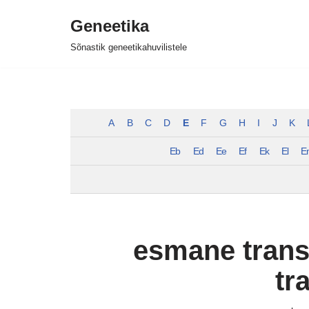
Geneetika
Skip
Sõnastik geneetikahuvilistele
to
content
A
B
C
D
E
F
G
H
I
J
K
Eb
Ed
Ee
Ef
Ek
El
E
esmane transk
tr