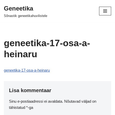
Geneetika
Skip
Sõnastik geneetikahuvilistele
to
content
geneetika-17-osa-a-
heinaru
geneetika-17-osa-a-heinaru
Lisa kommentaar
Sinu e-postiaadressi ei avaldata.
Nõutavad väljad on
tähistatud
*
-ga